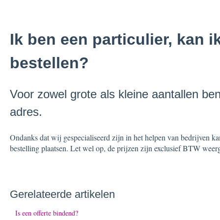
Ik ben een particulier, kan i
bestellen?
Voor zowel grote als kleine aantallen ben 
adres.
Ondanks dat wij gespecialiseerd zijn in het helpen van bedrijven ka
bestelling plaatsen. Let wel op, de prijzen zijn exclusief BTW weer
Gerelateerde artikelen
Is een offerte bindend?