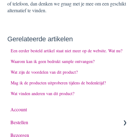
of telefoon, dan denken we graag met je mee om een geschikt
alternatief te vinden.
Gerelateerde artikelen
Een eerder besteld artikel staat niet meer op de website. Wat nu?
Waarom kan ik geen bedrukt sample ontvangen?
Wat zijn de voordelen van dit product?
Mag ik de producten uitproberen tijdens de bedenktijd?
Wat vinden anderen van dit product?
Account
Bestellen
Bezorgen
Algemeen