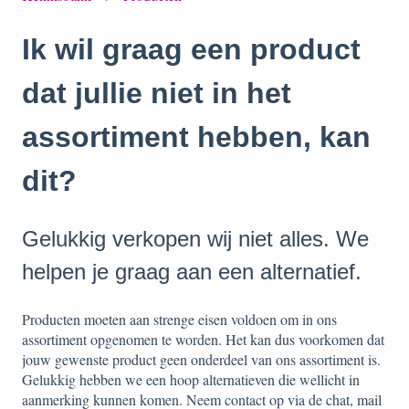
Ik wil graag een product
dat jullie niet in het
assortiment hebben, kan
dit?
Gelukkig verkopen wij niet alles. We
helpen je graag aan een alternatief.
Producten moeten aan strenge eisen voldoen om in ons
assortiment opgenomen te worden. Het kan dus voorkomen dat
jouw gewenste product geen onderdeel van ons assortiment is.
Gelukkig hebben we een hoop alternatieven die wellicht in
aanmerking kunnen komen. Neem contact op via de chat, mail