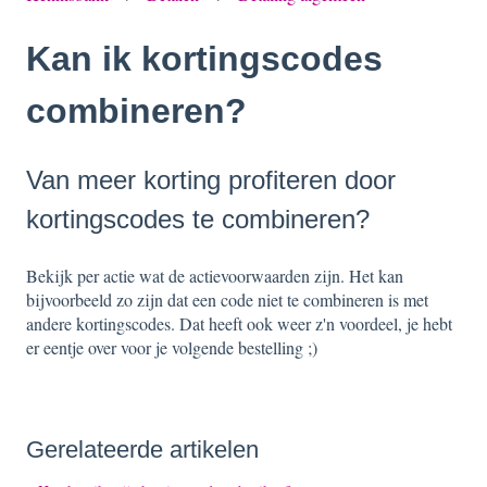
Kan ik kortingscodes
combineren?
Van meer korting profiteren door
kortingscodes te combineren?
Bekijk per actie wat de actievoorwaarden zijn. Het kan
bijvoorbeeld zo zijn dat een code niet te combineren is met
andere kortingscodes. Dat heeft ook weer z'n voordeel, je hebt
er eentje over voor je volgende bestelling ;)
Gerelateerde artikelen