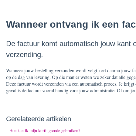
Wanneer ontvang ik een fa
De factuur komt automatisch jouw kant 
verzending.
Wanneer jouw bestelling verzonden wordt volgt kort daarna jouw fact
op de dag van levering. Op die manier weten we zeker dat alle gegev
Deze factuur wordt verzonden via een automatisch proces. Je krijgt oo
geval is de factuur vooral handig voor jouw administratie. Of om j
Gerelateerde artikelen
Hoe kan ik mijn kortingscode gebruiken?