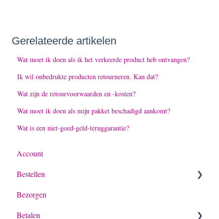
Gerelateerde artikelen
Wat moet ik doen als ik het verkeerde product heb ontvangen?
Ik wil onbedrukte producten retourneren. Kan dat?
Wat zijn de retourvoorwaarden en -kosten?
Wat moet ik doen als mijn pakket beschadigd aankomt?
Wat is een niet-goed-geld-teruggarantie?
Account
Bestellen
Bezorgen
Algemeen
Betalen
Bestelling