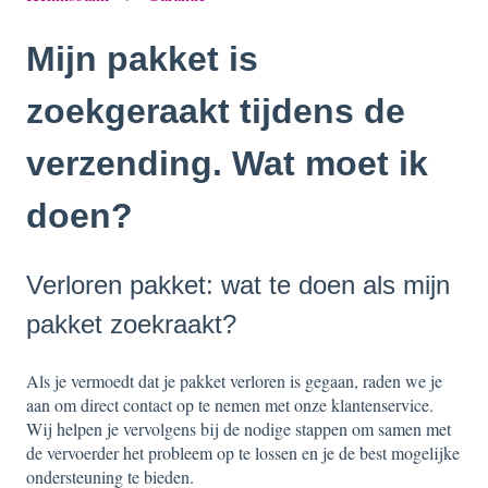
Mijn pakket is
zoekgeraakt tijdens de
verzending. Wat moet ik
doen?
Verloren pakket: wat te doen als mijn
pakket zoekraakt?
Als je vermoedt dat je pakket verloren is gegaan, raden we je
aan om direct contact op te nemen met onze klantenservice.
Wij helpen je vervolgens bij de nodige stappen om samen met
de vervoerder het probleem op te lossen en je de best mogelijke
ondersteuning te bieden.